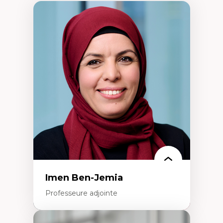
Imen Ben-Jemia
Professeure adjointe