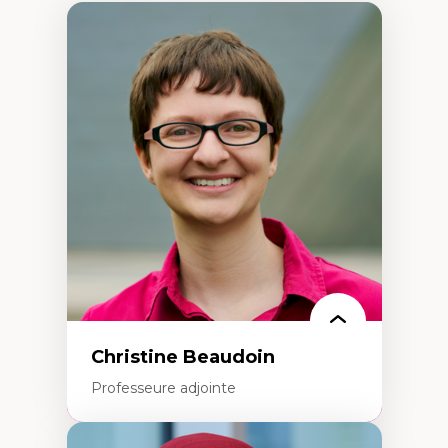
Christine Beaudoin
Professeure adjointe