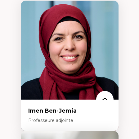
Imen Ben-Jemia
Professeure adjointe