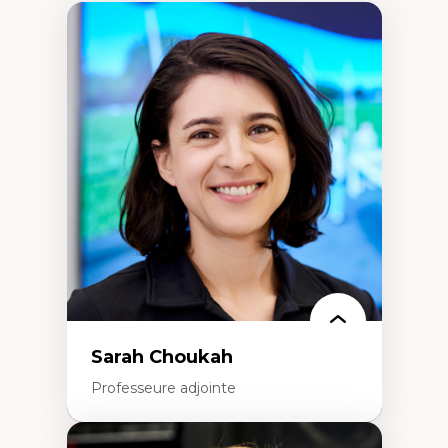
Sarah Choukah
Professeure adjointe