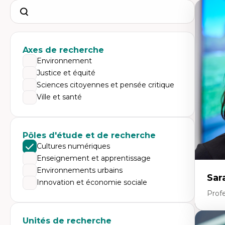
Search
Axes de recherche
Environnement
Justice et équité
Sciences citoyennes et pensée critique
Ville et santé
Pôles d'étude et de recherche
Cultures numériques
Enseignement et apprentissage
Environnements urbains
Sar
Innovation et économie sociale
Prof
Unités de recherche