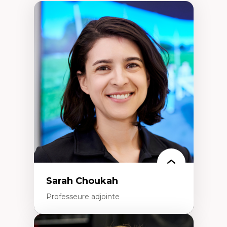
Sarah Choukah
Professeure adjointe