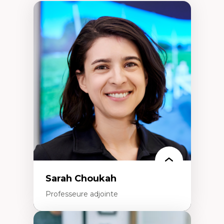
Sarah Choukah
Professeure adjointe