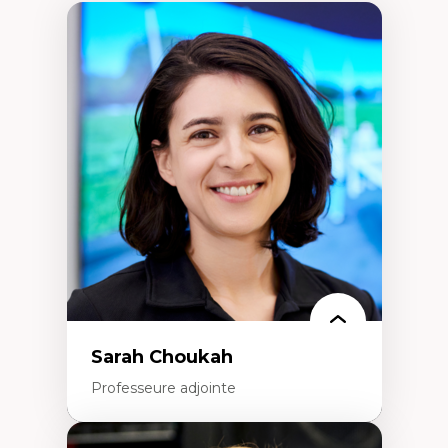
Sarah Choukah
Professeure adjointe