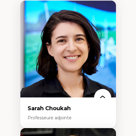
Sarah Choukah
Professeure adjointe