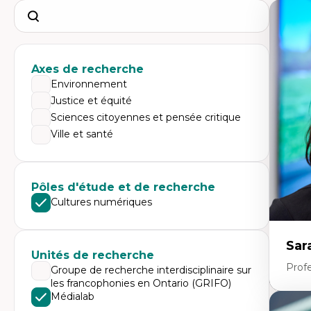
Search
Axes de recherche
Environnement
Justice et équité
Sciences citoyennes et pensée critique
Ville et santé
Pôles d'étude et de recherche
Cultures numériques
Sar
Unités de recherche
Prof
Groupe de recherche interdisciplinaire sur
les francophonies en Ontario (GRIFO)
Médialab