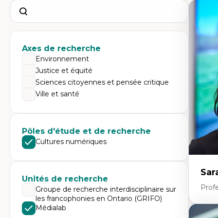
Search
Axes de recherche
Environnement
Justice et équité
Sciences citoyennes et pensée critique
Ville et santé
Pôles d'étude et de recherche
Cultures numériques
Sar
Unités de recherche
Prof
Groupe de recherche interdisciplinaire sur
les francophonies en Ontario (GRIFO)
Médialab