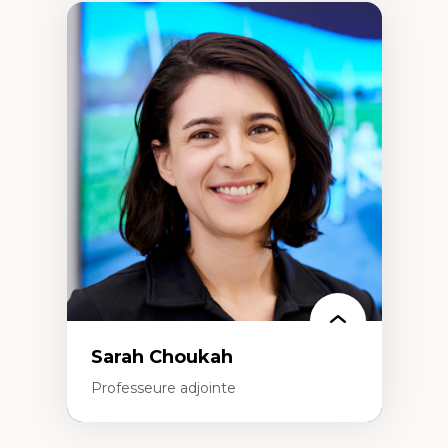
Sarah Choukah
Professeure adjointe