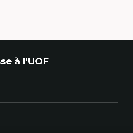
se à l'UOF