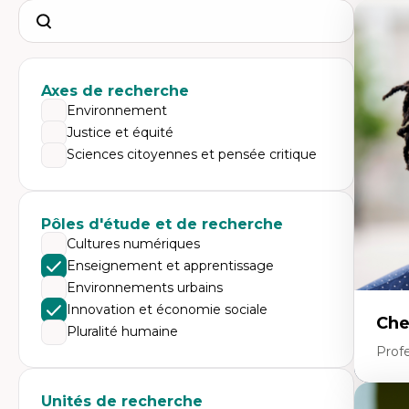
Search
Axes de recherche
Environnement
Justice et équité
Sciences citoyennes et pensée critique
Pôles d'étude et de recherche
Cultures numériques
Enseignement et apprentissage
Environnements urbains
Innovation et économie sociale
Che
Pluralité humaine
Profe
Unités de recherche