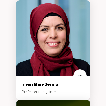
Imen Ben-Jemia
Professeure adjointe