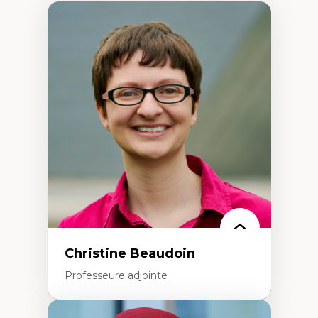
Christine Beaudoin
Professeure adjointe