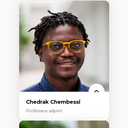
Chedrak Chembessi
Professeur adjoint