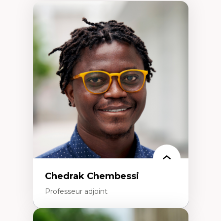
Chedrak Chembessi
Professeur adjoint