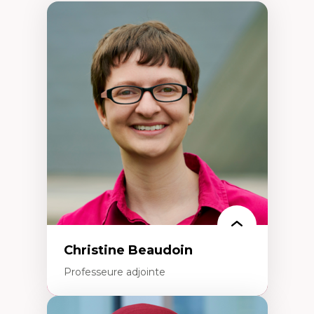
Christine Beaudoin
Professeure adjointe