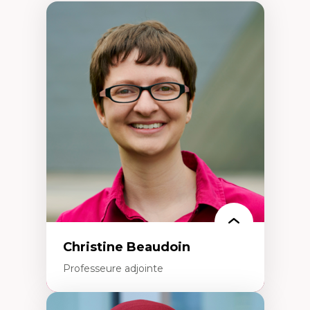
Christine Beaudoin
Professeure adjointe