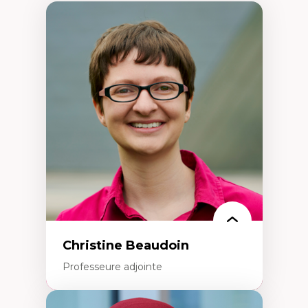
Christine Beaudoin
Professeure adjointe