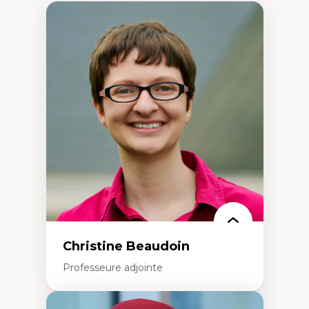
Christine Beaudoin
Professeure adjointe