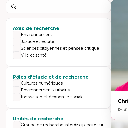
Search
Axes de recherche
Environnement
Justice et équité
Sciences citoyennes et pensée critique
Ville et santé
Pôles d'étude et de recherche
Cultures numériques
Environnements urbains
Innovation et économie sociale
Chr
Prof
Unités de recherche
Groupe de recherche interdisciplinaire sur