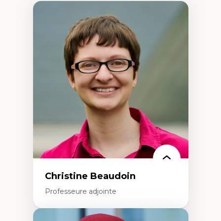
Christine Beaudoin
Professeure adjointe