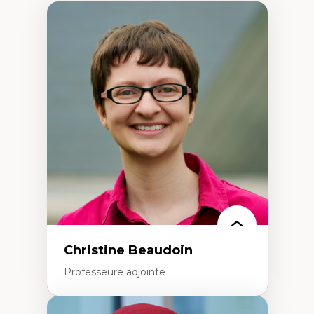
Christine Beaudoin
Professeure adjointe