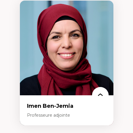
Imen Ben-Jemia
Professeure adjointe