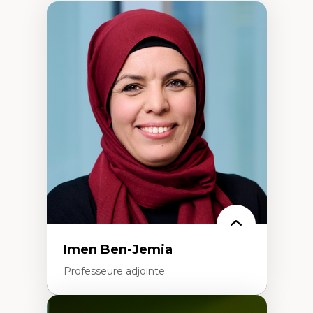
Imen Ben-Jemia
Professeure adjointe