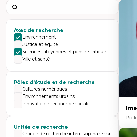
Search
Axes de recherche
Environnement
Justice et équité
Sciences citoyennes et pensée critique
Ville et santé
Pôles d'étude et de recherche
Cultures numériques
Environnements urbains
Innovation et économie sociale
Ime
Prof
Unités de recherche
Groupe de recherche interdisciplinaire sur