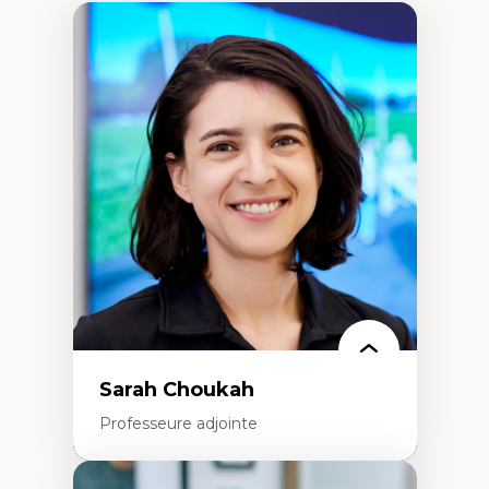
Sarah Choukah
Professeure adjointe