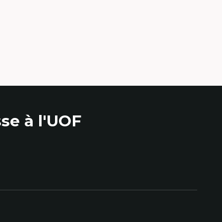
se à l'UOF