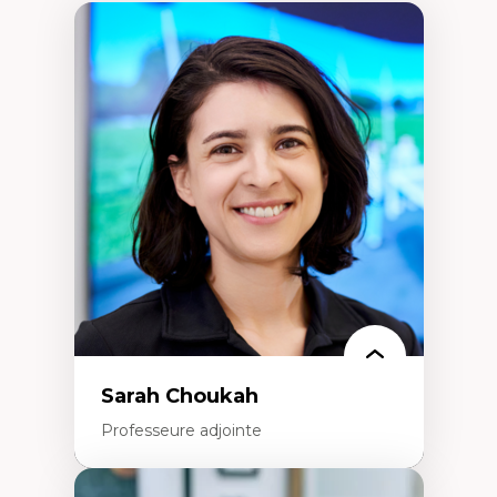
Sarah Choukah
Professeure adjointe