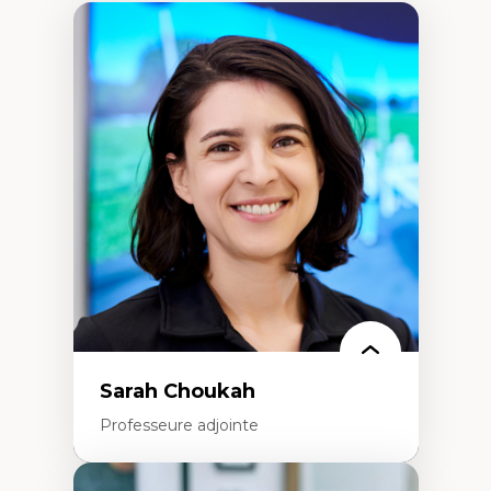
Sarah Choukah
Professeure adjointe