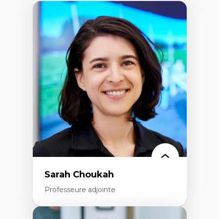
Sarah Choukah
Professeure adjointe