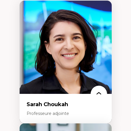
Sarah Choukah
Professeure adjointe