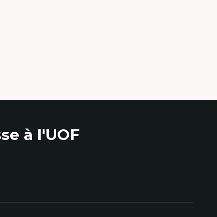
se à l'UOF