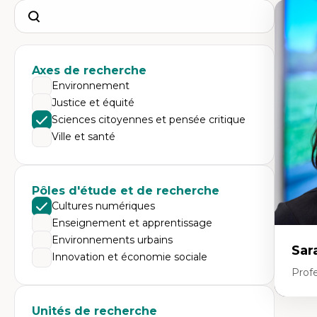
Search
Axes de recherche
Environnement
Justice et équité
Sciences citoyennes et pensée critique
Ville et santé
Pôles d'étude et de recherche
Cultures numériques
Enseignement et apprentissage
Environnements urbains
Sar
Innovation et économie sociale
Prof
Unités de recherche