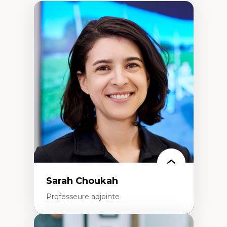
Sarah Choukah
Professeure adjointe