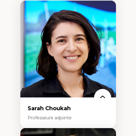
Sarah Choukah
Professeure adjointe