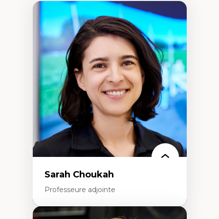
Sarah Choukah
Professeure adjointe