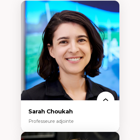
Sarah Choukah
Professeure adjointe