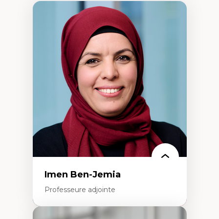
Imen Ben-Jemia
Professeure adjointe