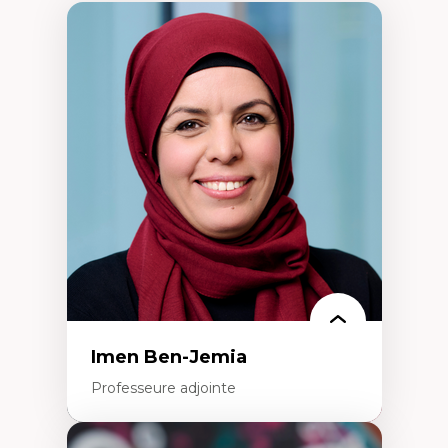
Imen Ben-Jemia
Professeure adjointe