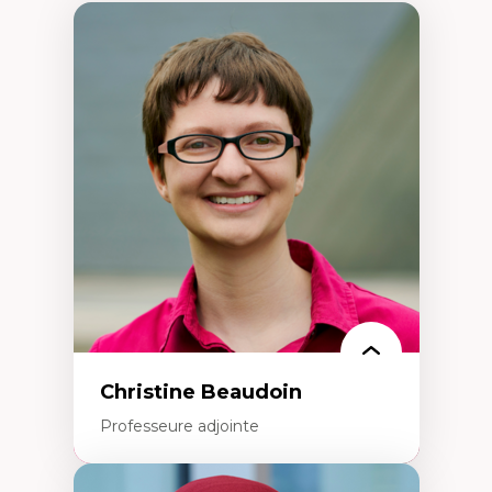
Christine Beaudoin
Professeure adjointe