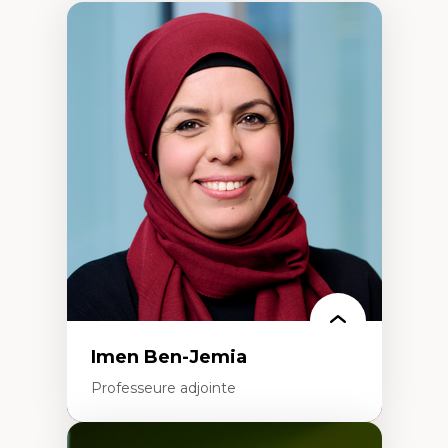
Imen Ben-Jemia
Professeure adjointe