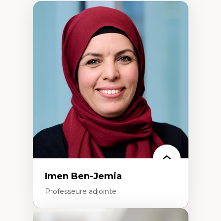
Imen Ben-Jemia
Professeure adjointe