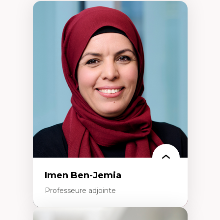
Imen Ben-Jemia
Professeure adjointe