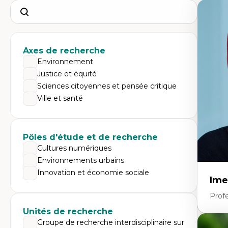
Search
Axes de recherche
Environnement
Justice et équité
Sciences citoyennes et pensée critique
Ville et santé
Pôles d'étude et de recherche
Cultures numériques
Environnements urbains
Innovation et économie sociale
Ime
Prof
Unités de recherche
Groupe de recherche interdisciplinaire sur