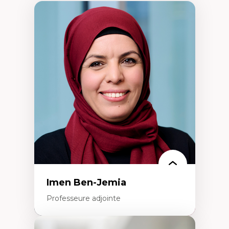
Imen Ben-Jemia
Professeure adjointe