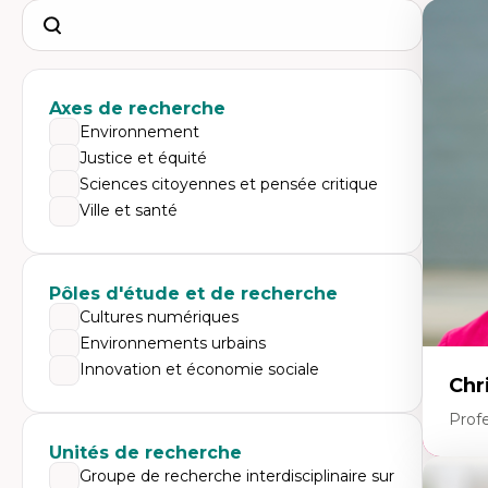
Search
Axes de recherche
Environnement
Justice et équité
Sciences citoyennes et pensée critique
Ville et santé
Pôles d'étude et de recherche
Cultures numériques
Environnements urbains
Innovation et économie sociale
Chr
Prof
Unités de recherche
Groupe de recherche interdisciplinaire sur