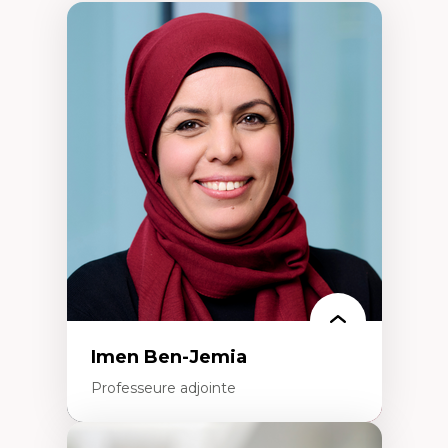
Imen Ben-Jemia
Professeure adjointe