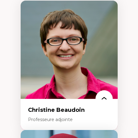
Christine Beaudoin
Professeure adjointe